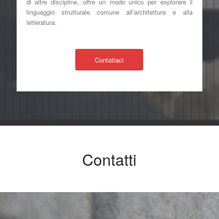
di altre discipline, offre un modo unico per esplorare il
linguaggio strutturale comune all’architettura e alla
letteratura.
Contattaci
Contatti