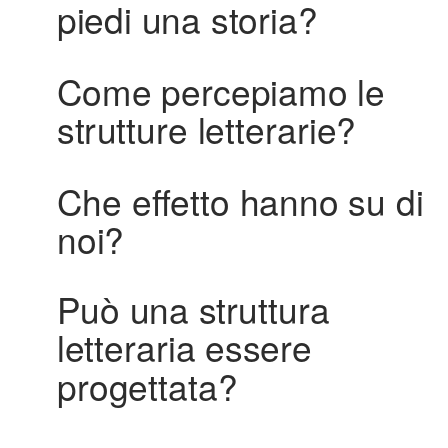
piedi una storia?
Come percepiamo le
strutture letterarie?
Che effetto hanno su di
noi?
Può una struttura
letteraria essere
progettata?