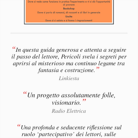
“
In questa guida generosa e attenta a seguire
il passo del lettore, Pericoli svela i segreti per
aprirsi al misterioso ma continuo legame tra
”
fantasia e costruzione.
Linkiesta
“
Un progetto assolutamente folle,
”
visionario.
Radio Elettrica
“
Una profonda e seducente riflessione sul
ruolo ‘partecipativo’ dei lettori, sulle