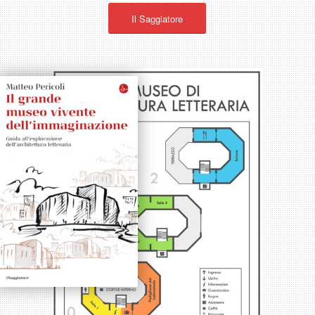
Il Saggiatore