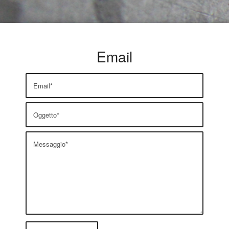
Email