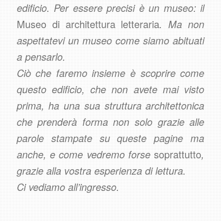
edificio. Per essere precisi è un museo: il
Museo di architettura letteraria
. Ma non
aspettatevi un museo come siamo abituati
a pensarlo.
Ciò che faremo insieme è scoprire come
questo edificio, che non avete mai visto
prima, ha una sua struttura architettonica
che prenderà forma non solo grazie alle
parole stampate su queste pagine ma
anche, e come vedremo forse
soprattutto
,
grazie alla vostra esperienza di lettura.
Ci vediamo all’ingresso.