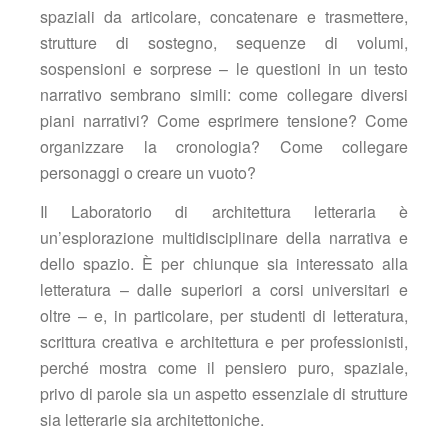
spaziali da articolare, concatenare e trasmettere,
strutture di sostegno, sequenze di volumi,
sospensioni e sorprese – le questioni in un testo
narrativo sembrano simili: come collegare diversi
piani narrativi? Come esprimere tensione? Come
organizzare la cronologia? Come collegare
personaggi o creare un vuoto?
Il Laboratorio di architettura letteraria è
un’esplorazione multidisciplinare della narrativa e
dello spazio. È per chiunque sia interessato alla
letteratura – dalle superiori a corsi universitari e
oltre – e, in particolare, per studenti di letteratura,
scrittura creativa e architettura e per professionisti,
perché mostra come il pensiero puro, spaziale,
privo di parole sia un aspetto essenziale di strutture
sia letterarie sia architettoniche.