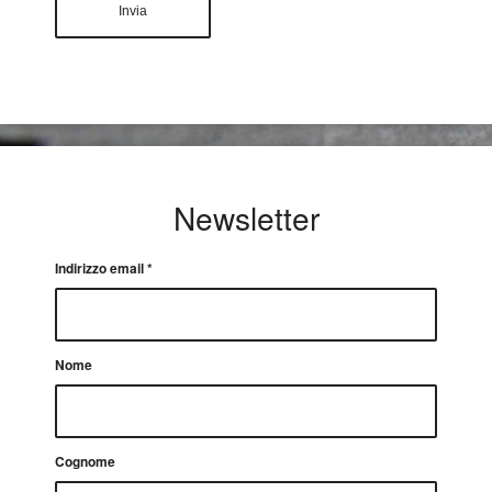
Newsletter
Indirizzo email
*
Nome
Cognome