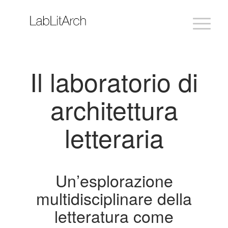
Il laboratorio di
architettura
letteraria
Un’esplorazione
multidisciplinare della
letteratura come