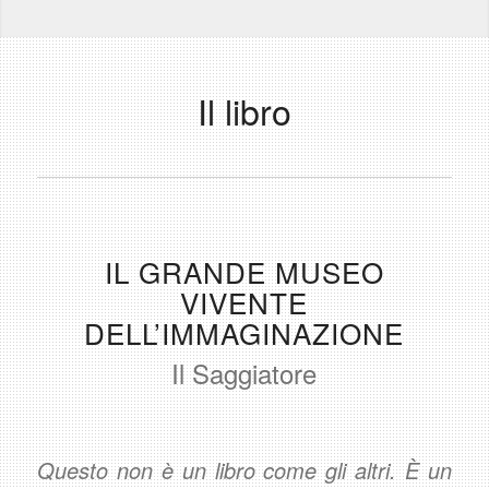
Il libro
IL GRANDE MUSEO
VIVENTE
DELL’IMMAGINAZIONE
Il Saggiatore
Questo non è un libro come gli altri. È un