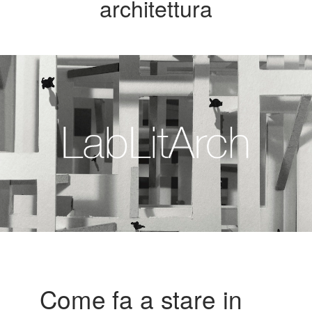
architettura
Come fa a stare in