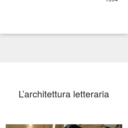
L’architettura letteraria