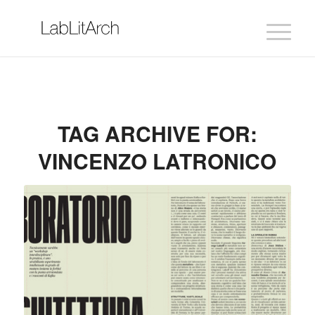
TAG ARCHIVE FOR:
VINCENZO LATRONICO