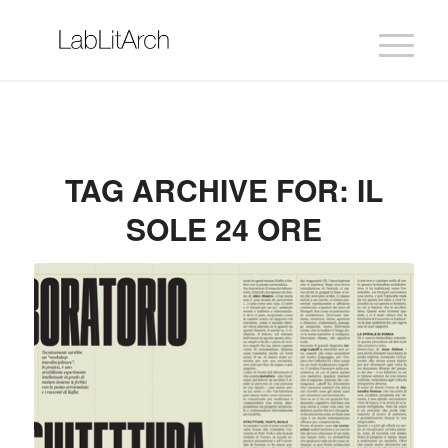
TAG ARCHIVE FOR:
IL
SOLE 24 ORE