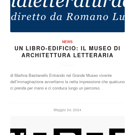
NEWS
UN LIBRO-EDIFICIO: IL MUSEO DI
ARCHITETTURA LETTERARIA
di Martina Bastianello Entrando nel Grande Museo vivente
dell’immaginazione avvertiamo la netta impressione che qualcuno
ci prenda per mano e ci conduca lungo un percorso.
Maggio 24, 2024