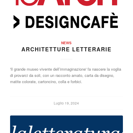
NEWS
ARCHITETTURE LETTERARIE
'Il grande museo vivente dell’immaginazione' fa nascere la voglia
di provarci da soli, con un racconto amato, carta da disegno,
matite colorate, cartoncino, colla e forbici.
Luglio 19, 2024