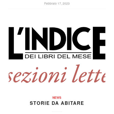
Febbraio 17, 2023
NEWS
STORIE DA ABITARE