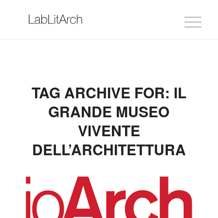
TAG ARCHIVE FOR:
IL
GRANDE MUSEO
VIVENTE
DELL’ARCHITETTURA