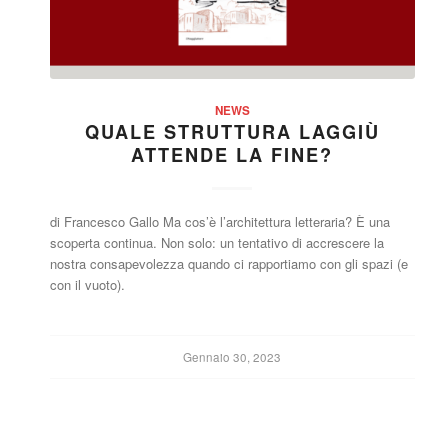
NEWS
QUALE STRUTTURA LAGGIÙ
ATTENDE LA FINE?
di Francesco Gallo Ma cos’è l’architettura letteraria? È una
scoperta continua. Non solo: un tentativo di accrescere la
nostra consapevolezza quando ci rapportiamo con gli spazi (e
con il vuoto).
Gennaio 30, 2023