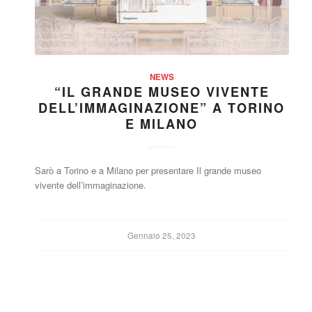
NEWS
“IL GRANDE MUSEO VIVENTE
DELL’IMMAGINAZIONE” A TORINO
E MILANO
Sarò a Torino e a Milano per presentare Il grande museo
vivente dell’immaginazione.
Gennaio 25, 2023