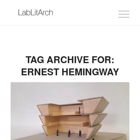
TAG ARCHIVE FOR:
ERNEST HEMINGWAY