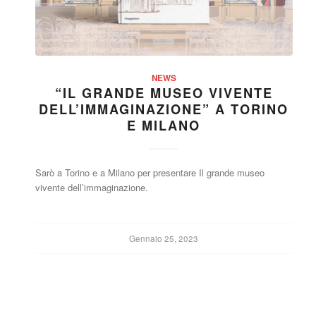
NEWS
“IL GRANDE MUSEO VIVENTE
DELL’IMMAGINAZIONE” A TORINO
E MILANO
Sarò a Torino e a Milano per presentare Il grande museo
vivente dell’immaginazione.
Gennaio 25, 2023