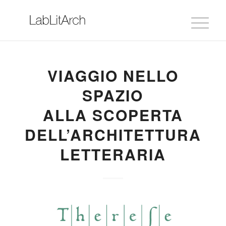
VIAGGIO NELLO
SPAZIO
ALLA SCOPERTA
DELL’ARCHITETTURA
LETTERARIA