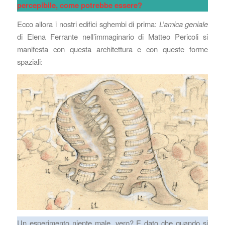
percepibile, come potrebbe essere?
Ecco allora i nostri edifici sghembi di prima:
L’amica geniale
di Elena Ferrante nell’immaginario di Matteo Pericoli si
manifesta con questa architettura e con queste forme
spaziali:
Un esperimento niente male, vero? E dato che quando si