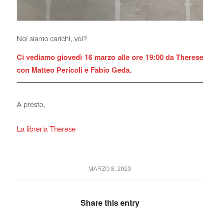
Noi siamo carichi, voi?
Ci vediamo giovedì 16 marzo alle ore 19:00 da Therese
con Matteo Pericoli e Fabio Geda.
A presto,
La libreria Therese
MARZO 8, 2023
Share this entry