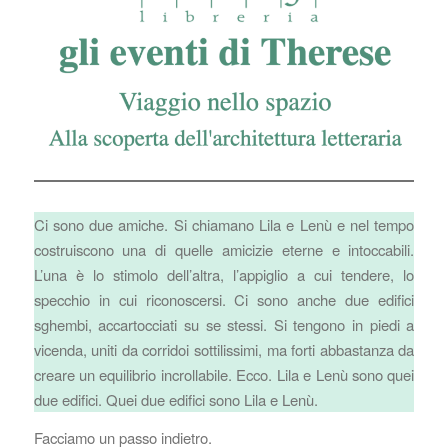
Ci sono due amiche. Si chiamano Lila e Lenù e nel tempo
costruiscono una di quelle amicizie eterne e intoccabili.
L’una è lo stimolo dell’altra, l’appiglio a cui tendere, lo
specchio in cui riconoscersi. Ci sono anche due edifici
sghembi, accartocciati su se stessi. Si tengono in piedi a
vicenda, uniti da corridoi sottilissimi, ma forti abbastanza da
creare un equilibrio incrollabile. Ecco. Lila e Lenù sono quei
due edifici. Quei due edifici sono Lila e Lenù.
Facciamo un passo indietro.