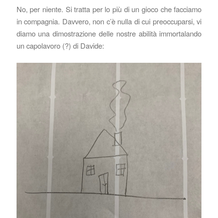
No, per niente. Si tratta per lo più di un gioco che facciamo
in compagnia. Davvero, non c’è nulla di cui preoccuparsi, vi
diamo una dimostrazione delle nostre abilità immortalando
un capolavoro (?) di Davide: