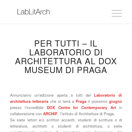
PER TUTTI – IL
LABORATORIO DI
ARCHITETTURA AL DOX
MUSEUM DI PRAGA
Annunciamo un’edizione aperta a tutti del
Laboratorio di
architettura letteraria
che si terrà a
Praga
il prossimo
giugno
presso l’incredibile
DOX Centre for Contemporary Art
in
collaborazione con
ARCHIP
, l’Istituto di Architettura di Praga.
Se siete lettori e/o scrittori accaniti, studenti di scrittura o di
letteratura, architetti o studenti di architettura, o siete