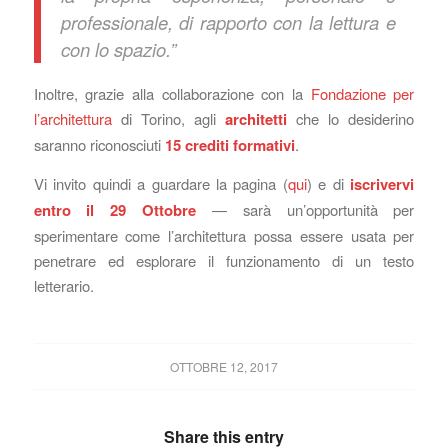
professionale, di rapporto con la lettura e
con lo spazio.”
Inoltre, grazie alla collaborazione con la
Fondazione per
l’architettura
di Torino, agli
architetti
che lo desiderino
saranno riconosciuti
15 crediti formativi
.
Vi invito quindi a guardare la pagina (
qui
) e di
iscrivervi
entro il 29 Ottobre
— sarà un’opportunità per
sperimentare come l’architettura possa essere usata per
penetrare ed esplorare il funzionamento di un testo
letterario.
OTTOBRE 12, 2017
Share this entry