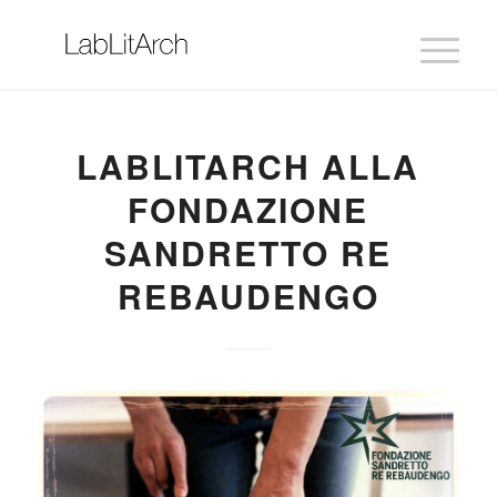
LABLITARCH ALLA
FONDAZIONE
SANDRETTO RE
REBAUDENGO