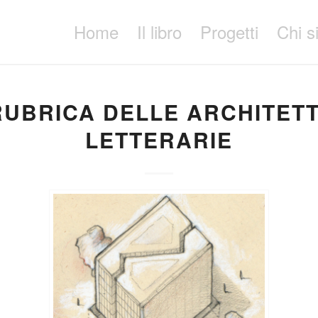
Home
Il libro
Progetti
Chi 
RUBRICA DELLE ARCHITET
LETTERARIE